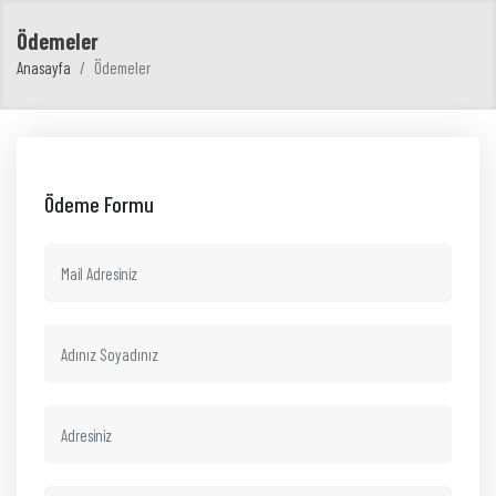
Ödemeler
Anasayfa
Ödemeler
Ödeme Formu